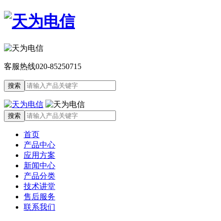
客服热线
020-85250715
首页
产品中心
应用方案
新闻中心
产品分类
技术讲堂
售后服务
联系我们