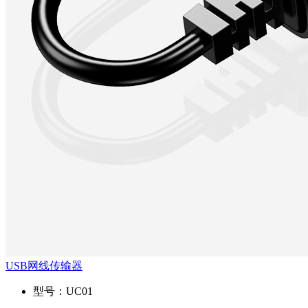
USB网线传输器
型号：
UC01