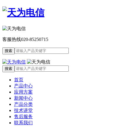
客服热线
020-85250715
首页
产品中心
应用方案
新闻中心
产品分类
技术讲堂
售后服务
联系我们