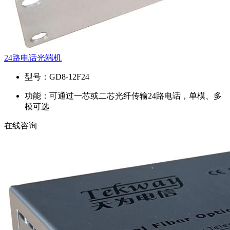
24路电话光端机
型号：
GD8-12F24
功能：
可通过一芯或二芯光纤传输24路电话，单模、多
模可选
在线咨询