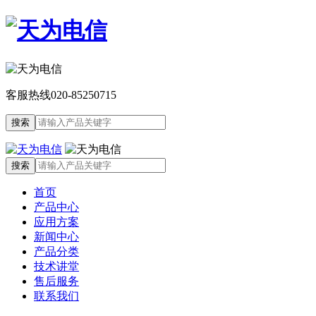
客服热线
020-85250715
首页
产品中心
应用方案
新闻中心
产品分类
技术讲堂
售后服务
联系我们