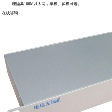
理隔离100M以太网，单模、多模可选。
在线咨询