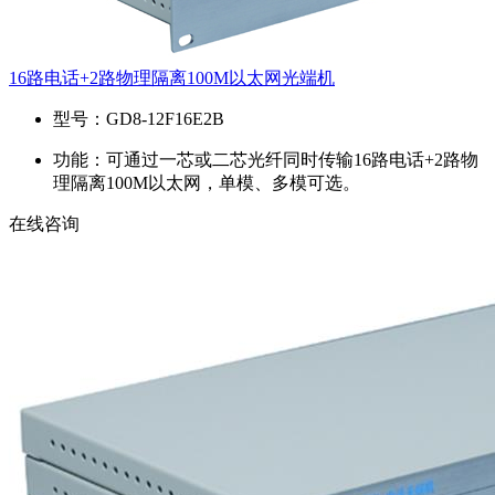
16路电话+2路物理隔离100M以太网光端机
型号：
GD8-12F16E2B
功能：
可通过一芯或二芯光纤同时传输16路电话+2路物
理隔离100M以太网，单模、多模可选。
在线咨询